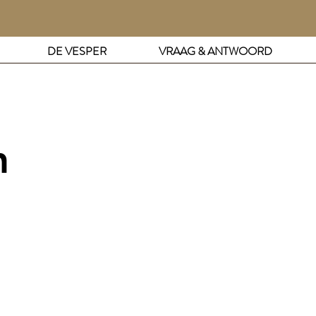
DE VESPER
VRAAG & ANTWOORD
n